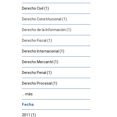
Derecho Civil (1)
Derecho Constitucional (1)
Derecho de la Información (1)
Derecho Fiscal (1)
Derecho Internacional (1)
Derecho Mercantil (1)
Derecho Penal (1)
Derecho Procesal (1)
... más
Fecha
2011 (1)