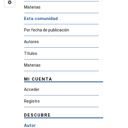
Materias
Esta comunidad
Por fecha de publicación
Autores
Títulos
Materias
MI CUENTA
Acceder
Registro
DESCUBRE
Autor