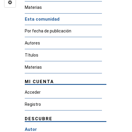
Materias
Esta comunidad
Por fecha de publicación
Autores
Títulos
Materias
MI CUENTA
Acceder
Registro
DESCUBRE
Autor