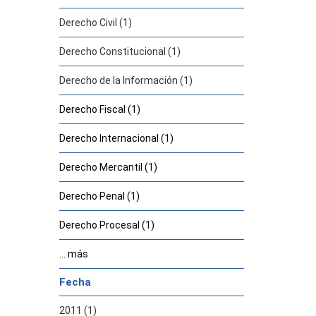
Derecho Civil (1)
Derecho Constitucional (1)
Derecho de la Información (1)
Derecho Fiscal (1)
Derecho Internacional (1)
Derecho Mercantil (1)
Derecho Penal (1)
Derecho Procesal (1)
... más
Fecha
2011 (1)