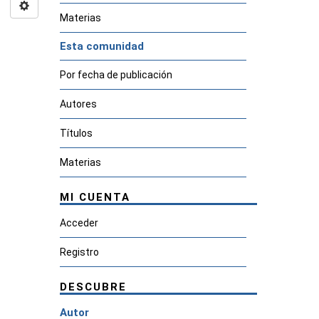
Materias
Esta comunidad
Por fecha de publicación
Autores
Títulos
Materias
MI CUENTA
Acceder
Registro
DESCUBRE
Autor