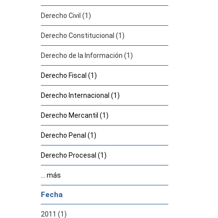
Derecho Civil (1)
Derecho Constitucional (1)
Derecho de la Información (1)
Derecho Fiscal (1)
Derecho Internacional (1)
Derecho Mercantil (1)
Derecho Penal (1)
Derecho Procesal (1)
... más
Fecha
2011 (1)