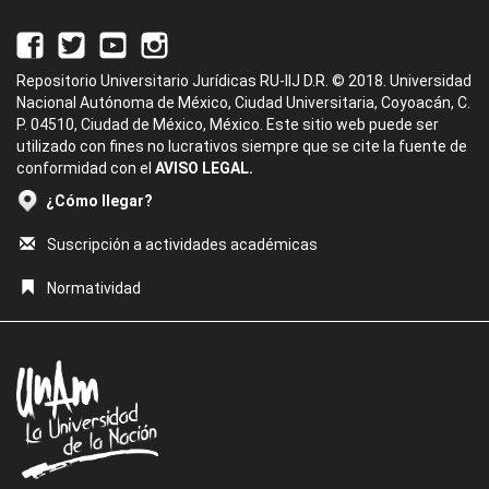
Repositorio Universitario Jurídicas RU-IIJ D.R. © 2018. Universidad
Nacional Autónoma de México, Ciudad Universitaria, Coyoacán, C.
P. 04510, Ciudad de México, México. Este sitio web puede ser
utilizado con fines no lucrativos siempre que se cite la fuente de
conformidad con el
AVISO LEGAL.
¿Cómo llegar?
Suscripción a actividades académicas
Normatividad