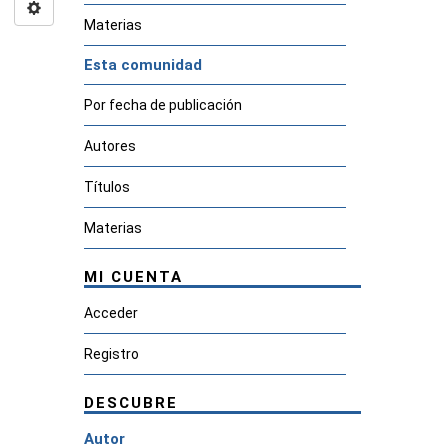
Materias
Esta comunidad
Por fecha de publicación
Autores
Títulos
Materias
MI CUENTA
Acceder
Registro
DESCUBRE
Autor