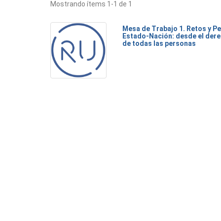
Mostrando ítems 1-1 de 1
Mesa de Trabajo 1. Retos y Pe
Estado-Nación: desde el dere
de todas las personas