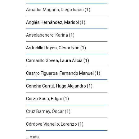
Amador Magaña, Diego Isaac (1)
Anglés Hernández, Marisol (1)
Ansolabehere, Karina (1)
Astudillo Reyes, César Iván (1)
Camarillo Govea, Laura Alicia (1)
Castro Figueroa, Fernando Manuel (1)
Concha Cantú, Hugo Alejandro (1)
Corzo Sosa, Edgar (1)
Cruz Barney, Óscar (1)
Córdova Vianello, Lorenzo (1)
... más