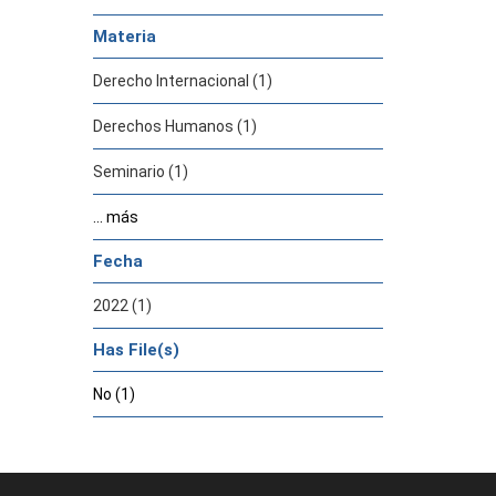
Materia
Derecho Internacional (1)
Derechos Humanos (1)
Seminario (1)
... más
Fecha
2022 (1)
Has File(s)
No (1)