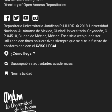
Directory of Open Access Repositories
Repositorio Universitario Jurídicas RU-IIJ D.R. © 2018. Universidad
Nacional Autónoma de México, Ciudad Universitaria, Coyoacán, C.
P. 04510, Ciudad de México, México. Este sitio web puede ser
utilizado con fines no lucrativos siempre que se cite la fuente de
conformidad con el
AVISO LEGAL.
¿Cómo llegar?
Suscripción a actividades académicas
Normatividad