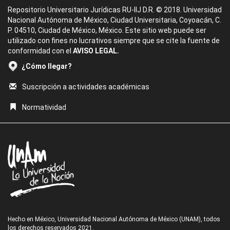
Repositorio Universitario Jurídicas RU-IIJ D.R. © 2018. Universidad
Nacional Autónoma de México, Ciudad Universitaria, Coyoacán, C.
P. 04510, Ciudad de México, México. Este sitio web puede ser
utilizado con fines no lucrativos siempre que se cite la fuente de
conformidad con el
AVISO LEGAL.
¿Cómo llegar?
Suscripción a actividades académicas
Normatividad
Hecho en México, Universidad Nacional Autónoma de México (UNAM), todos
los derechos reservados 2021.