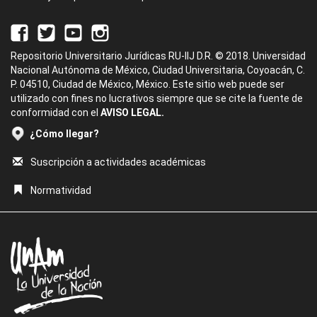
Repositorio Universitario Jurídicas RU-IIJ D.R. © 2018. Universidad
Nacional Autónoma de México, Ciudad Universitaria, Coyoacán, C.
P. 04510, Ciudad de México, México. Este sitio web puede ser
utilizado con fines no lucrativos siempre que se cite la fuente de
conformidad con el
AVISO LEGAL.
¿Cómo llegar?
Suscripción a actividades académicas
Normatividad