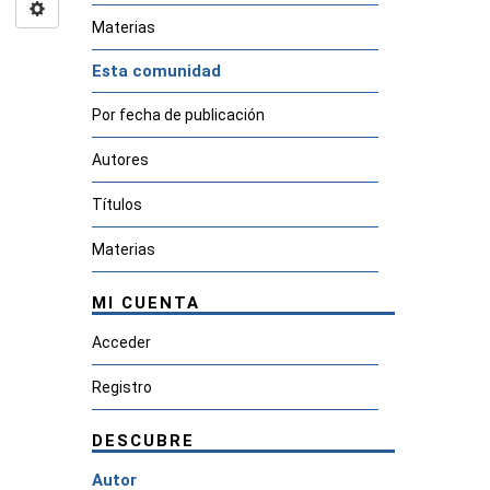
Materias
Esta comunidad
Por fecha de publicación
Autores
Títulos
Materias
MI CUENTA
Acceder
Registro
DESCUBRE
Autor