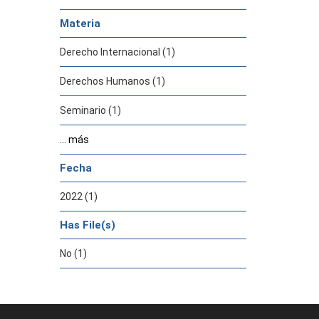
Materia
Derecho Internacional (1)
Derechos Humanos (1)
Seminario (1)
... más
Fecha
2022 (1)
Has File(s)
No (1)