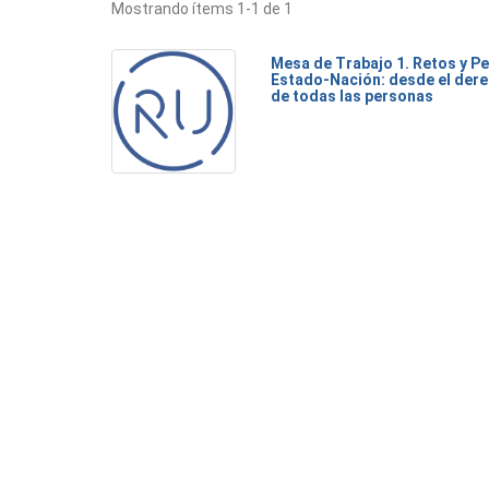
Mostrando ítems 1-1 de 1
Mesa de Trabajo 1. Retos y Pe
Estado-Nación: desde el dere
de todas las personas