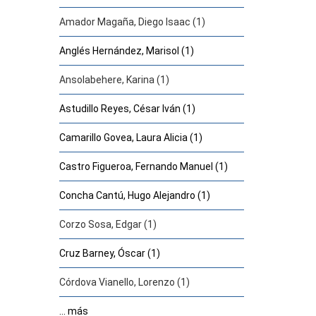
Amador Magaña, Diego Isaac (1)
Anglés Hernández, Marisol (1)
Ansolabehere, Karina (1)
Astudillo Reyes, César Iván (1)
Camarillo Govea, Laura Alicia (1)
Castro Figueroa, Fernando Manuel (1)
Concha Cantú, Hugo Alejandro (1)
Corzo Sosa, Edgar (1)
Cruz Barney, Óscar (1)
Córdova Vianello, Lorenzo (1)
... más