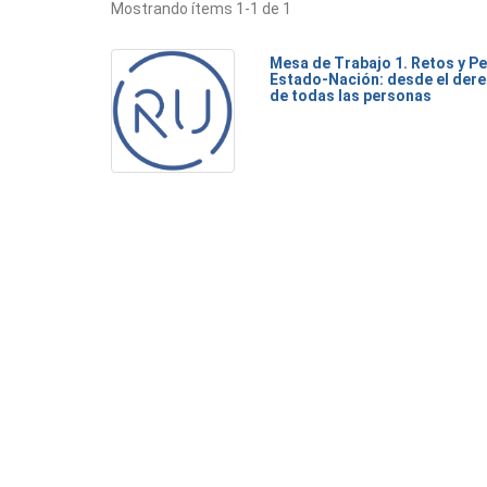
Mostrando ítems 1-1 de 1
Mesa de Trabajo 1. Retos y Pe
Estado-Nación: desde el dere
de todas las personas