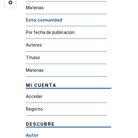
Materias
Esta comunidad
Por fecha de publicación
Autores
Títulos
Materias
MI CUENTA
Acceder
Registro
DESCUBRE
Autor