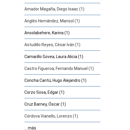
Amador Magaña, Diego Isaac (1)
Anglés Hernández, Marisol (1)
Ansolabehere, Karina (1)
Astudillo Reyes, César Iván (1)
Camarillo Govea, Laura Alicia (1)
Castro Figueroa, Fernando Manuel (1)
Concha Cantú, Hugo Alejandro (1)
Corzo Sosa, Edgar (1)
Cruz Barney, Óscar (1)
Córdova Vianello, Lorenzo (1)
... más