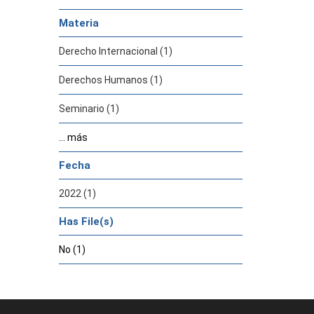
Materia
Derecho Internacional (1)
Derechos Humanos (1)
Seminario (1)
... más
Fecha
2022 (1)
Has File(s)
No (1)