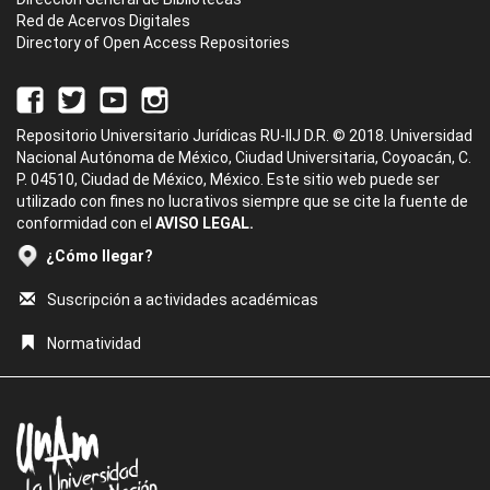
Red de Acervos Digitales
Directory of Open Access Repositories
Repositorio Universitario Jurídicas RU-IIJ D.R. © 2018. Universidad
Nacional Autónoma de México, Ciudad Universitaria, Coyoacán, C.
P. 04510, Ciudad de México, México. Este sitio web puede ser
utilizado con fines no lucrativos siempre que se cite la fuente de
conformidad con el
AVISO LEGAL.
¿Cómo llegar?
Suscripción a actividades académicas
Normatividad