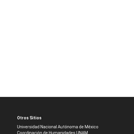
Otros Sitios
Universidad Nacional Autónoma de México
Coordinación de Humanidades UNAM