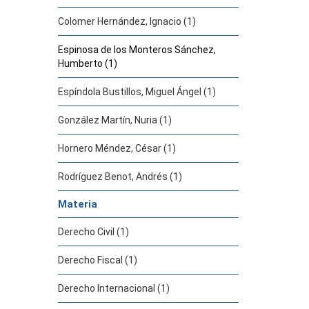
Colomer Hernández, Ignacio (1)
Espinosa de los Monteros Sánchez,
Humberto (1)
Espíndola Bustillos, Miguel Ángel (1)
González Martín, Nuria (1)
Hornero Méndez, César (1)
Rodríguez Benot, Andrés (1)
Materia
Derecho Civil (1)
Derecho Fiscal (1)
Derecho Internacional (1)