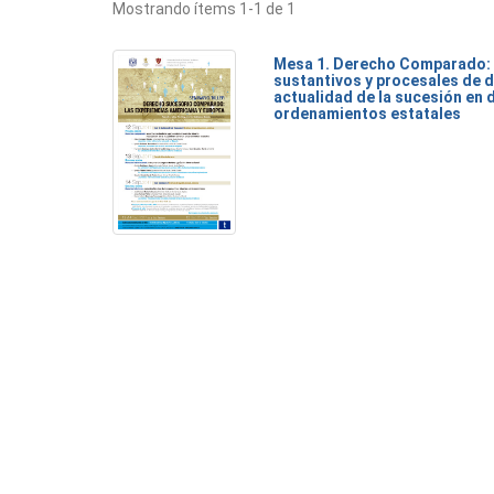
Mostrando ítems 1-1 de 1
Mesa 1. Derecho Comparado:
sustantivos y procesales de d
actualidad de la sucesión en 
ordenamientos estatales