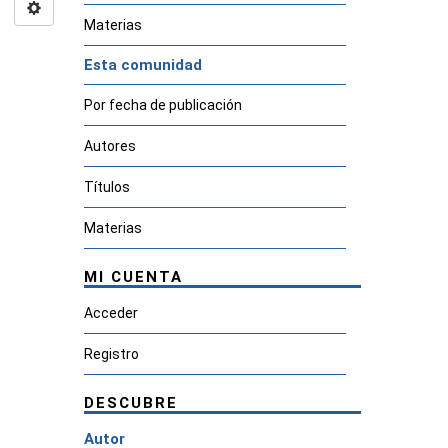
Materias
Esta comunidad
Por fecha de publicación
Autores
Títulos
Materias
MI CUENTA
Acceder
Registro
DESCUBRE
Autor