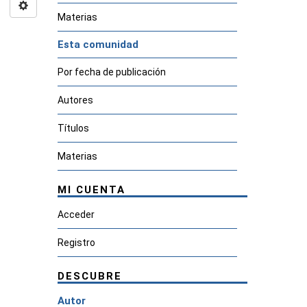
Materias
Esta comunidad
Por fecha de publicación
Autores
Títulos
Materias
MI CUENTA
Acceder
Registro
DESCUBRE
Autor