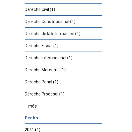
Derecho Civil (1)
Derecho Constitucional (1)
Derecho de la Información (1)
Derecho Fiscal (1)
Derecho Internacional (1)
Derecho Mercantil (1)
Derecho Penal (1)
Derecho Procesal (1)
... más
Fecha
2011 (1)