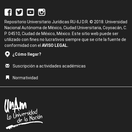
Repositorio Universitario Jurídicas RU-IIJ D.R. © 2018. Universidad
Nacional Autónoma de México, Ciudad Universitaria, Coyoacán, C.
P. 04510, Ciudad de México, México. Este sitio web puede ser
utilizado con fines no lucrativos siempre que se cite la fuente de
conformidad con el
AVISO LEGAL.
¿Cómo llegar?
Suscripción a actividades académicas
Normatividad