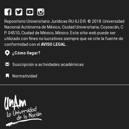
Repositorio Universitario Jurídicas RU-IIJ D.R. © 2018. Universidad
Nacional Autónoma de México, Ciudad Universitaria, Coyoacán, C.
P. 04510, Ciudad de México, México. Este sitio web puede ser
utilizado con fines no lucrativos siempre que se cite la fuente de
conformidad con el
AVISO LEGAL.
¿Cómo llegar?
Suscripción a actividades académicas
Normatividad