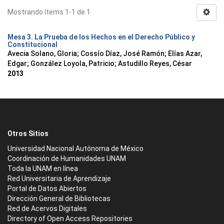
Mostrando ítems 1-1 de 1
Mesa 3. La Prueba de los Hechos en el Derecho Público y
Constitucional
Avecia Solano, Gloria
;
Cossío Díaz, José Ramón
;
Elías Azar,
Edgar
;
González Loyola, Patricio
;
Astudillo Reyes, César
2013
Otros Sitios
Universidad Nacional Autónoma de México
Coordinación de Humanidades UNAM
Toda la UNAM en línea
Red Universitaria de Aprendizaje
Portal de Datos Abiertos
Dirección General de Bibliotecas
Red de Acervos Digitales
Directory of Open Access Repositories