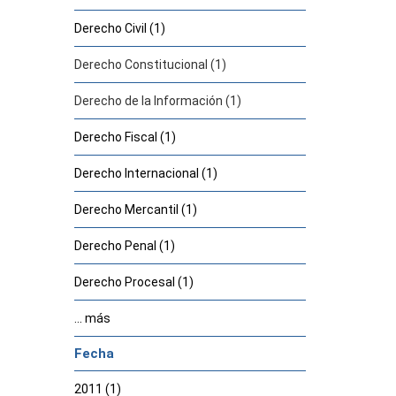
Derecho Civil (1)
Derecho Constitucional (1)
Derecho de la Información (1)
Derecho Fiscal (1)
Derecho Internacional (1)
Derecho Mercantil (1)
Derecho Penal (1)
Derecho Procesal (1)
... más
Fecha
2011 (1)