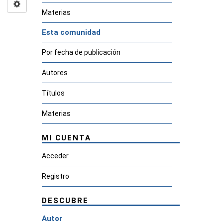
Materias
Esta comunidad
Por fecha de publicación
Autores
Títulos
Materias
MI CUENTA
Acceder
Registro
DESCUBRE
Autor