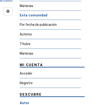
avanzados
Materias
Esta comunidad
Por fecha de publicación
Autores
Títulos
Materias
MI CUENTA
Acceder
Registro
DESCUBRE
Autor