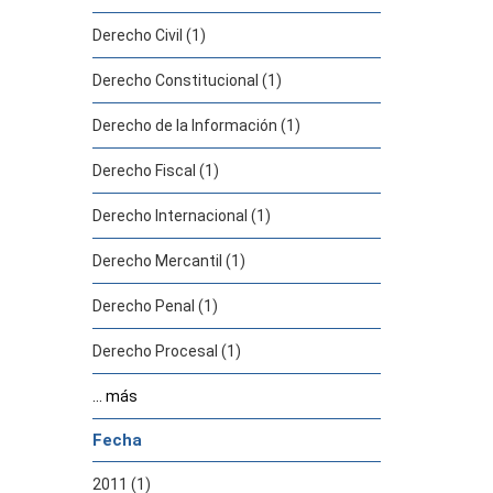
Derecho Civil (1)
Derecho Constitucional (1)
Derecho de la Información (1)
Derecho Fiscal (1)
Derecho Internacional (1)
Derecho Mercantil (1)
Derecho Penal (1)
Derecho Procesal (1)
... más
Fecha
2011 (1)