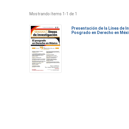
Mostrando ítems 1-1 de 1
Presentación de la Línea de I
Posgrado en Derecho en Méx