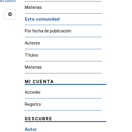
avanzados
Materias
Esta comunidad
Por fecha de publicación
Autores
Títulos
Materias
MI CUENTA
Acceder
Registro
DESCUBRE
Autor