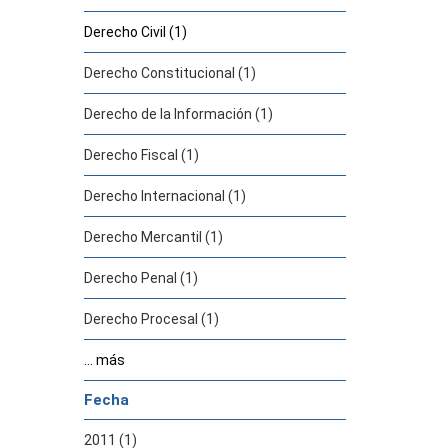
Derecho Civil (1)
Derecho Constitucional (1)
Derecho de la Información (1)
Derecho Fiscal (1)
Derecho Internacional (1)
Derecho Mercantil (1)
Derecho Penal (1)
Derecho Procesal (1)
... más
Fecha
2011 (1)