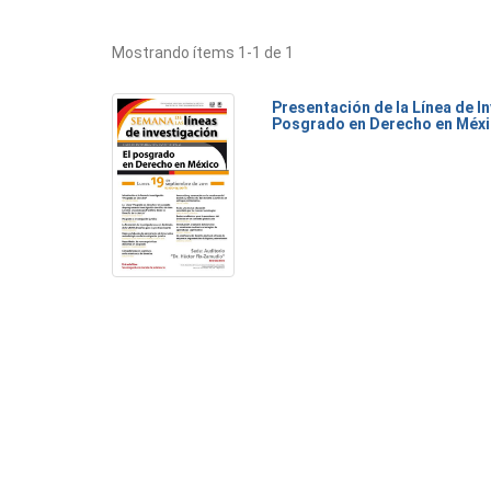
Mostrando ítems 1-1 de 1
Presentación de la Línea de I
Posgrado en Derecho en Méx