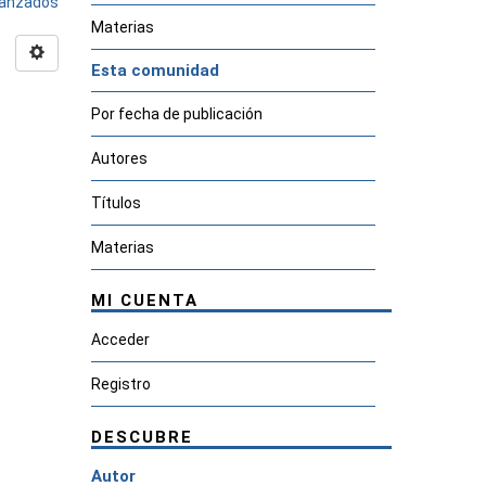
avanzados
Materias
Esta comunidad
Por fecha de publicación
Autores
Títulos
Materias
MI CUENTA
Acceder
Registro
DESCUBRE
Autor