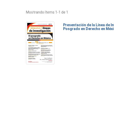
Mostrando ítems 1-1 de 1
Presentación de la Línea de I
Posgrado en Derecho en Méx