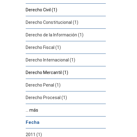
Derecho Civil (1)
Derecho Constitucional (1)
Derecho de la Información (1)
Derecho Fiscal (1)
Derecho Internacional (1)
Derecho Mercantil (1)
Derecho Penal (1)
Derecho Procesal (1)
... más
Fecha
2011 (1)