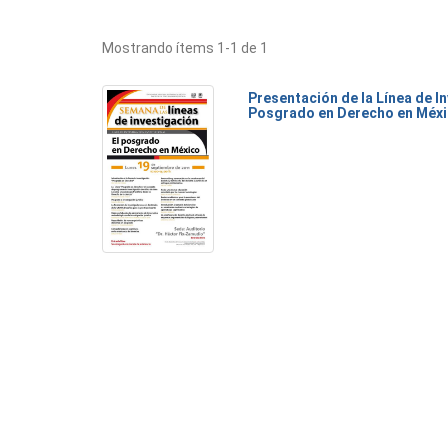
Mostrando ítems 1-1 de 1
Presentación de la Línea de I
Posgrado en Derecho en Méx