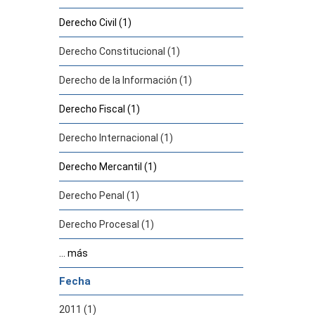
Derecho Civil (1)
Derecho Constitucional (1)
Derecho de la Información (1)
Derecho Fiscal (1)
Derecho Internacional (1)
Derecho Mercantil (1)
Derecho Penal (1)
Derecho Procesal (1)
... más
Fecha
2011 (1)