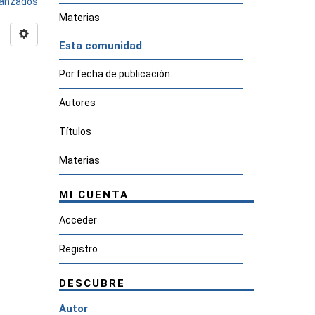
avanzados
Materias
Esta comunidad
Por fecha de publicación
Autores
Títulos
Materias
MI CUENTA
Acceder
Registro
DESCUBRE
Autor