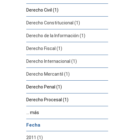
Derecho Civil (1)
Derecho Constitucional (1)
Derecho de la Información (1)
Derecho Fiscal (1)
Derecho Internacional (1)
Derecho Mercantil (1)
Derecho Penal (1)
Derecho Procesal (1)
... más
Fecha
2011 (1)