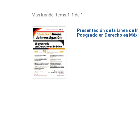
Mostrando ítems 1-1 de 1
Presentación de la Línea de I
Posgrado en Derecho en Méx