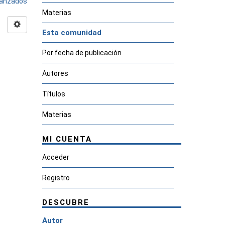
avanzados
Materias
Esta comunidad
Por fecha de publicación
Autores
Títulos
Materias
MI CUENTA
Acceder
Registro
DESCUBRE
Autor