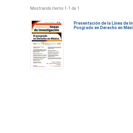
Mostrando ítems 1-1 de 1
Presentación de la Línea de I
Posgrado en Derecho en Méx