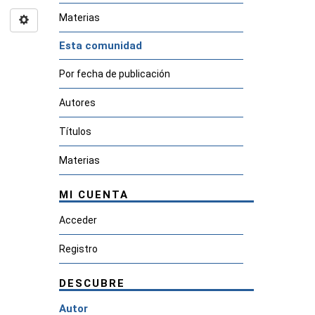
Materias
Esta comunidad
Por fecha de publicación
Autores
Títulos
Materias
MI CUENTA
Acceder
Registro
DESCUBRE
Autor