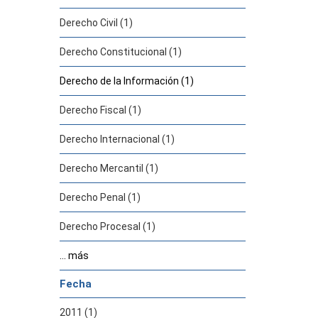
Derecho Civil (1)
Derecho Constitucional (1)
Derecho de la Información (1)
Derecho Fiscal (1)
Derecho Internacional (1)
Derecho Mercantil (1)
Derecho Penal (1)
Derecho Procesal (1)
... más
Fecha
2011 (1)