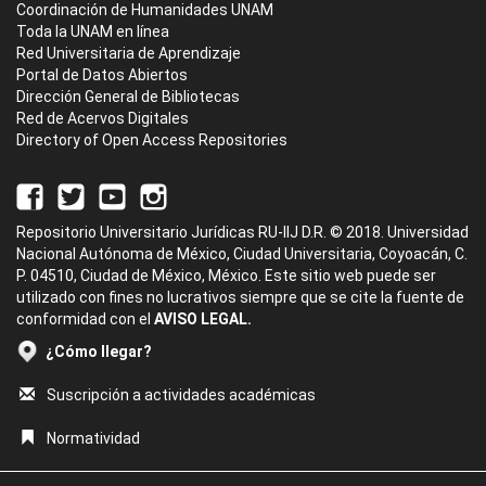
Coordinación de Humanidades UNAM
Toda la UNAM en línea
Red Universitaria de Aprendizaje
Portal de Datos Abiertos
Dirección General de Bibliotecas
Red de Acervos Digitales
Directory of Open Access Repositories
Repositorio Universitario Jurídicas RU-IIJ D.R. © 2018. Universidad
Nacional Autónoma de México, Ciudad Universitaria, Coyoacán, C.
P. 04510, Ciudad de México, México. Este sitio web puede ser
utilizado con fines no lucrativos siempre que se cite la fuente de
conformidad con el
AVISO LEGAL.
¿Cómo llegar?
Suscripción a actividades académicas
Normatividad