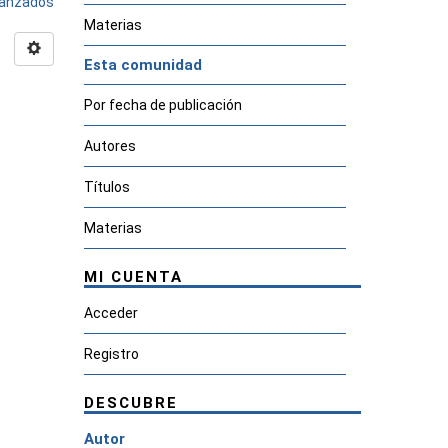
avanzados
Materias
Esta comunidad
Por fecha de publicación
Autores
Títulos
Materias
MI CUENTA
Acceder
Registro
DESCUBRE
Autor