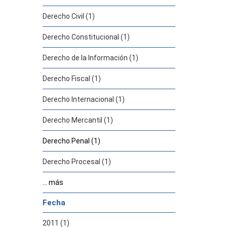
Derecho Civil (1)
Derecho Constitucional (1)
Derecho de la Información (1)
Derecho Fiscal (1)
Derecho Internacional (1)
Derecho Mercantil (1)
Derecho Penal (1)
Derecho Procesal (1)
... más
Fecha
2011 (1)