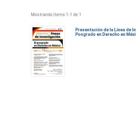
Mostrando ítems 1-1 de 1
Presentación de la Línea de I
Posgrado en Derecho en Méx