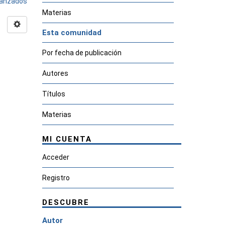
avanzados
Materias
Esta comunidad
Por fecha de publicación
Autores
Títulos
Materias
MI CUENTA
Acceder
Registro
DESCUBRE
Autor