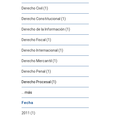
Derecho Civil (1)
Derecho Constitucional (1)
Derecho de la Información (1)
Derecho Fiscal (1)
Derecho Internacional (1)
Derecho Mercantil (1)
Derecho Penal (1)
Derecho Procesal (1)
... más
Fecha
2011 (1)