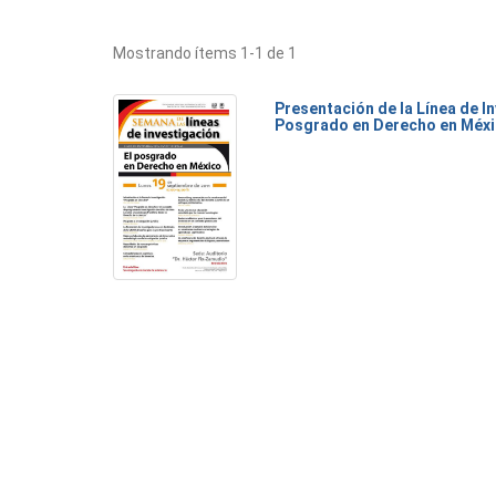
Mostrando ítems 1-1 de 1
Presentación de la Línea de I
Posgrado en Derecho en Méx