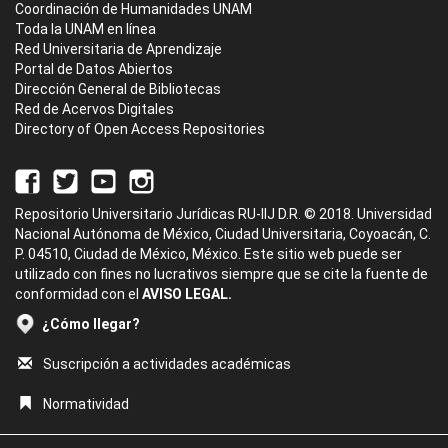
Coordinación de Humanidades UNAM
Toda la UNAM en línea
Red Universitaria de Aprendizaje
Portal de Datos Abiertos
Dirección General de Bibliotecas
Red de Acervos Digitales
Directory of Open Access Repositories
Repositorio Universitario Jurídicas RU-IIJ D.R. © 2018. Universidad
Nacional Autónoma de México, Ciudad Universitaria, Coyoacán, C.
P. 04510, Ciudad de México, México. Este sitio web puede ser
utilizado con fines no lucrativos siempre que se cite la fuente de
conformidad con el
AVISO LEGAL.
¿Cómo llegar?
Suscripción a actividades académicas
Normatividad