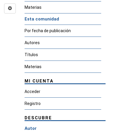
Materias
Esta comunidad
Por fecha de publicación
Autores
Títulos
Materias
MI CUENTA
Acceder
Registro
DESCUBRE
Autor