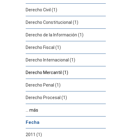
Derecho Civil (1)
Derecho Constitucional (1)
Derecho de la Información (1)
Derecho Fiscal (1)
Derecho Internacional (1)
Derecho Mercantil (1)
Derecho Penal (1)
Derecho Procesal (1)
... más
Fecha
2011 (1)