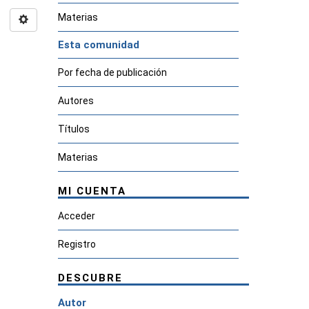
Materias
Esta comunidad
Por fecha de publicación
Autores
Títulos
Materias
MI CUENTA
Acceder
Registro
DESCUBRE
Autor