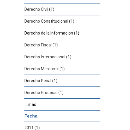
Derecho Civil (1)
Derecho Constitucional (1)
Derecho de la Información (1)
Derecho Fiscal (1)
Derecho Internacional (1)
Derecho Mercantil (1)
Derecho Penal (1)
Derecho Procesal (1)
... más
Fecha
2011 (1)