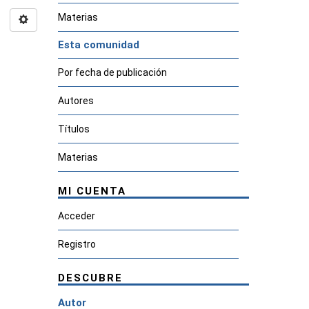
Materias
Esta comunidad
Por fecha de publicación
Autores
Títulos
Materias
MI CUENTA
Acceder
Registro
DESCUBRE
Autor