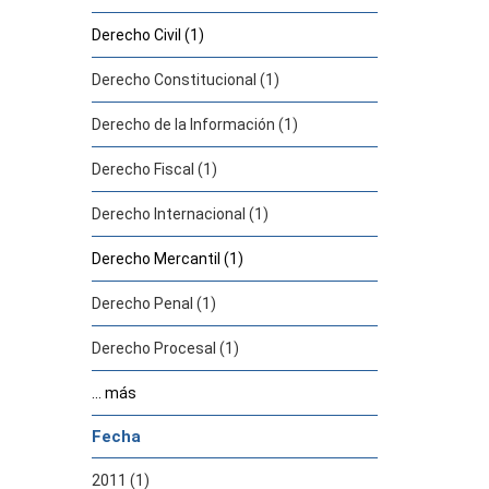
Derecho Civil (1)
Derecho Constitucional (1)
Derecho de la Información (1)
Derecho Fiscal (1)
Derecho Internacional (1)
Derecho Mercantil (1)
Derecho Penal (1)
Derecho Procesal (1)
... más
Fecha
2011 (1)