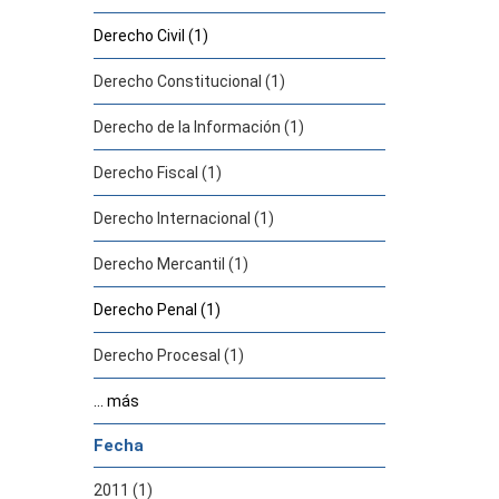
Derecho Civil (1)
Derecho Constitucional (1)
Derecho de la Información (1)
Derecho Fiscal (1)
Derecho Internacional (1)
Derecho Mercantil (1)
Derecho Penal (1)
Derecho Procesal (1)
... más
Fecha
2011 (1)