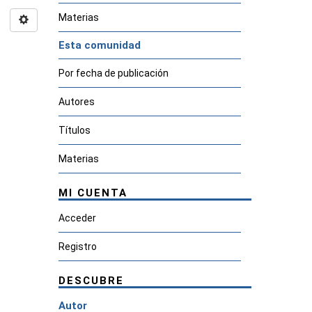
Materias
Esta comunidad
Por fecha de publicación
Autores
Títulos
Materias
MI CUENTA
Acceder
Registro
DESCUBRE
Autor