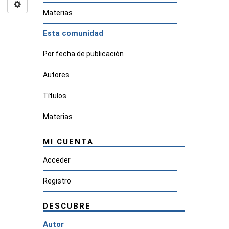
Materias
Esta comunidad
Por fecha de publicación
Autores
Títulos
Materias
MI CUENTA
Acceder
Registro
DESCUBRE
Autor