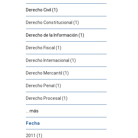
Derecho Civil (1)
Derecho Constitucional (1)
Derecho de la Información (1)
Derecho Fiscal (1)
Derecho Internacional (1)
Derecho Mercantil (1)
Derecho Penal (1)
Derecho Procesal (1)
... más
Fecha
2011 (1)