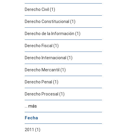
Derecho Civil (1)
Derecho Constitucional (1)
Derecho de la Información (1)
Derecho Fiscal (1)
Derecho Internacional (1)
Derecho Mercantil (1)
Derecho Penal (1)
Derecho Procesal (1)
... más
Fecha
2011 (1)