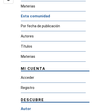
Materias
Esta comunidad
Por fecha de publicación
Autores
Títulos
Materias
MI CUENTA
Acceder
Registro
DESCUBRE
Autor