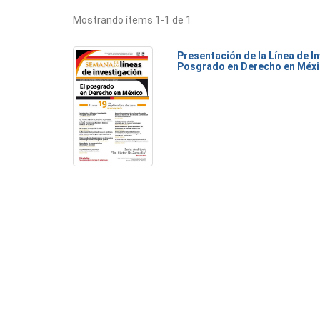
Mostrando ítems 1-1 de 1
Presentación de la Línea de I
Posgrado en Derecho en Méx