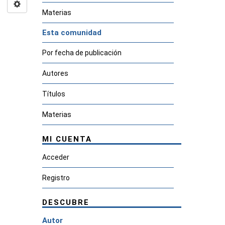
Materias
Esta comunidad
Por fecha de publicación
Autores
Títulos
Materias
MI CUENTA
Acceder
Registro
DESCUBRE
Autor