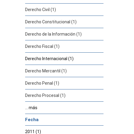
Derecho Civil (1)
Derecho Constitucional (1)
Derecho de la Información (1)
Derecho Fiscal (1)
Derecho Internacional (1)
Derecho Mercantil (1)
Derecho Penal (1)
Derecho Procesal (1)
... más
Fecha
2011 (1)