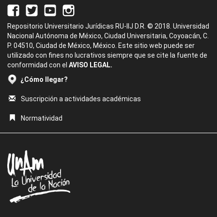
Repositorio Universitario Jurídicas RU-IIJ D.R. © 2018. Universidad
Nacional Autónoma de México, Ciudad Universitaria, Coyoacán, C.
P. 04510, Ciudad de México, México. Este sitio web puede ser
utilizado con fines no lucrativos siempre que se cite la fuente de
conformidad con el
AVISO LEGAL.
¿Cómo llegar?
Suscripción a actividades académicas
Normatividad