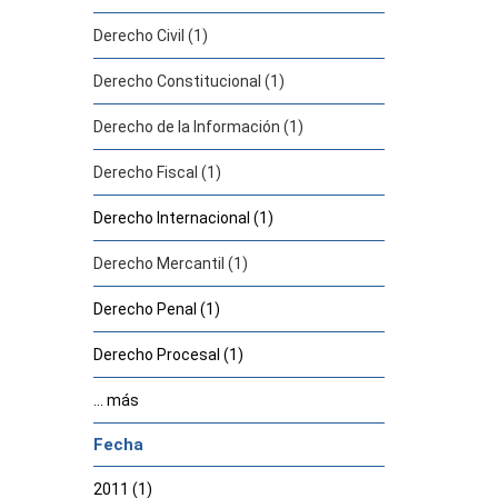
Derecho Civil (1)
Derecho Constitucional (1)
Derecho de la Información (1)
Derecho Fiscal (1)
Derecho Internacional (1)
Derecho Mercantil (1)
Derecho Penal (1)
Derecho Procesal (1)
... más
Fecha
2011 (1)