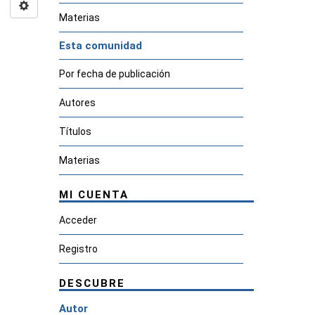
Materias
Esta comunidad
Por fecha de publicación
Autores
Títulos
Materias
MI CUENTA
Acceder
Registro
DESCUBRE
Autor