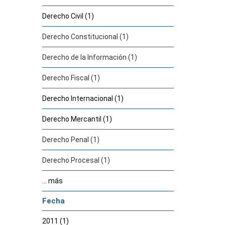
Derecho Civil (1)
Derecho Constitucional (1)
Derecho de la Información (1)
Derecho Fiscal (1)
Derecho Internacional (1)
Derecho Mercantil (1)
Derecho Penal (1)
Derecho Procesal (1)
... más
Fecha
2011 (1)