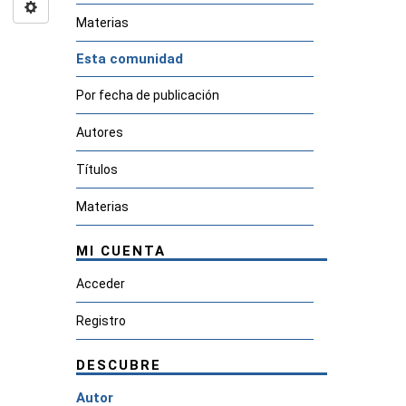
Materias
Esta comunidad
Por fecha de publicación
Autores
Títulos
Materias
MI CUENTA
Acceder
Registro
DESCUBRE
Autor