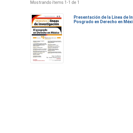
Mostrando ítems 1-1 de 1
Presentación de la Línea de I
Posgrado en Derecho en Méx