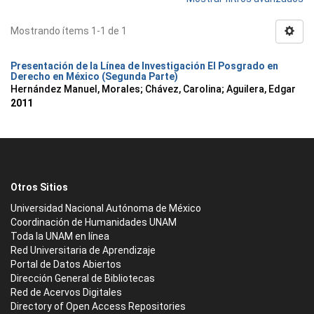
Mostrando ítems 1-1 de 1
Presentación de la Línea de Investigación El Posgrado en
Derecho en México (Segunda Parte)
Hernández Manuel, Morales
;
Chávez, Carolina
;
Aguilera, Edgar
2011
Otros Sitios
Universidad Nacional Autónoma de México
Coordinación de Humanidades UNAM
Toda la UNAM en línea
Red Universitaria de Aprendizaje
Portal de Datos Abiertos
Dirección General de Bibliotecas
Red de Acervos Digitales
Directory of Open Access Repositories