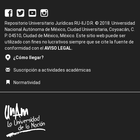
Repositorio Universitario Jurídicas RU-IIJ D.R. © 2018. Universidad
Nacional Autónoma de México, Ciudad Universitaria, Coyoacán, C.
P. 04510, Ciudad de México, México. Este sitio web puede ser
utilizado con fines no lucrativos siempre que se cite la fuente de
conformidad con el
AVISO LEGAL.
¿Cómo llegar?
Suscripción a actividades académicas
Normatividad