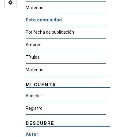
Materias
Esta comunidad
Por fecha de publicación
Autores
Títulos
Materias
MI CUENTA
Acceder
Registro
DESCUBRE
Autor