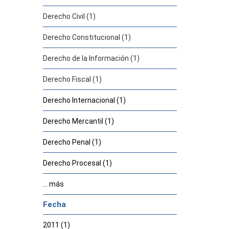
Derecho Civil (1)
Derecho Constitucional (1)
Derecho de la Información (1)
Derecho Fiscal (1)
Derecho Internacional (1)
Derecho Mercantil (1)
Derecho Penal (1)
Derecho Procesal (1)
... más
Fecha
2011 (1)