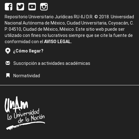
Repositorio Universitario Jurídicas RU-IIJ D.R. © 2018. Universidad
Nacional Autónoma de México, Ciudad Universitaria, Coyoacán, C.
P. 04510, Ciudad de México, México. Este sitio web puede ser
utilizado con fines no lucrativos siempre que se cite la fuente de
conformidad con el
AVISO LEGAL.
¿Cómo llegar?
Suscripción a actividades académicas
Normatividad