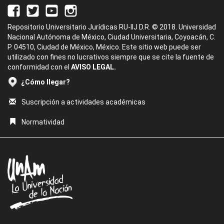
Repositorio Universitario Jurídicas RU-IIJ D.R. © 2018. Universidad
Nacional Autónoma de México, Ciudad Universitaria, Coyoacán, C.
P. 04510, Ciudad de México, México. Este sitio web puede ser
utilizado con fines no lucrativos siempre que se cite la fuente de
conformidad con el
AVISO LEGAL.
¿Cómo llegar?
Suscripción a actividades académicas
Normatividad