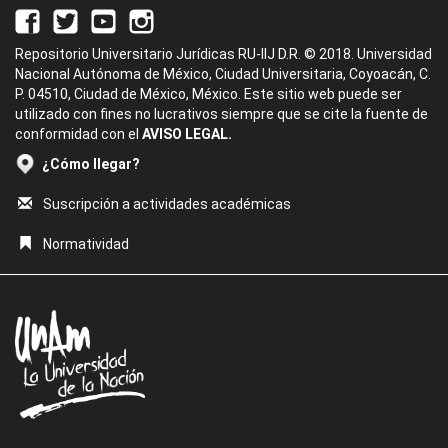
Repositorio Universitario Jurídicas RU-IIJ D.R. © 2018. Universidad
Nacional Autónoma de México, Ciudad Universitaria, Coyoacán, C.
P. 04510, Ciudad de México, México. Este sitio web puede ser
utilizado con fines no lucrativos siempre que se cite la fuente de
conformidad con el
AVISO LEGAL.
¿Cómo llegar?
Suscripción a actividades académicas
Normatividad