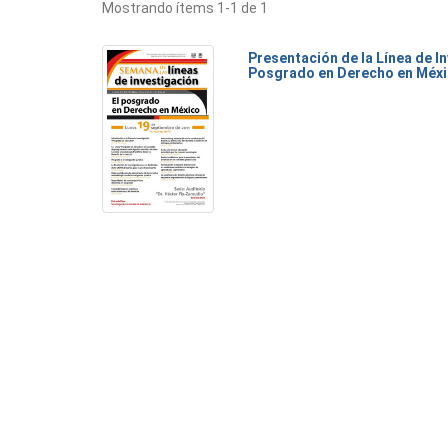
Mostrando ítems 1-1 de 1
Presentación de la Línea de I
Posgrado en Derecho en Méxi