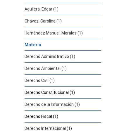
Aguilera, Edgar (1)
Chávez, Carolina (1)
Hernández Manuel, Morales (1)
Materia
Derecho Administrativo (1)
Derecho Ambiental (1)
Derecho Civil (1)
Derecho Constitucional (1)
Derecho de la Información (1)
Derecho Fiscal (1)
Derecho Internacional (1)