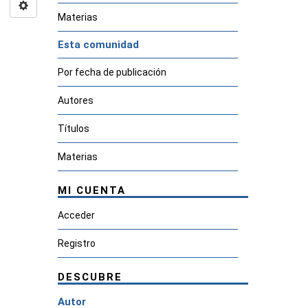
Materias
Esta comunidad
Por fecha de publicación
Autores
Títulos
Materias
MI CUENTA
Acceder
Registro
DESCUBRE
Autor