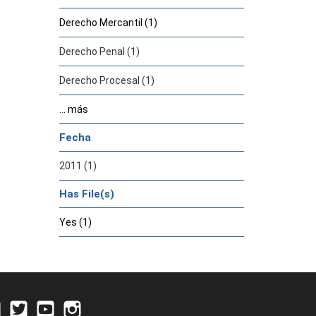
Derecho Mercantil (1)
Derecho Penal (1)
Derecho Procesal (1)
... más
Fecha
2011 (1)
Has File(s)
Yes (1)