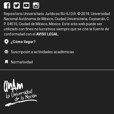
Repositorio Universitario Jurídicas RU-IIJ D.R. © 2018. Universidad
Nacional Autónoma de México, Ciudad Universitaria, Coyoacán, C.
P. 04510, Ciudad de México, México. Este sitio web puede ser
utilizado con fines no lucrativos siempre que se cite la fuente de
conformidad con el
AVISO LEGAL.
¿Cómo llegar?
Suscripción a actividades académicas
Normatividad