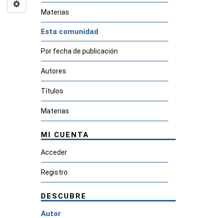
Materias
Esta comunidad
Por fecha de publicación
Autores
Títulos
Materias
MI CUENTA
Acceder
Registro
DESCUBRE
Autor