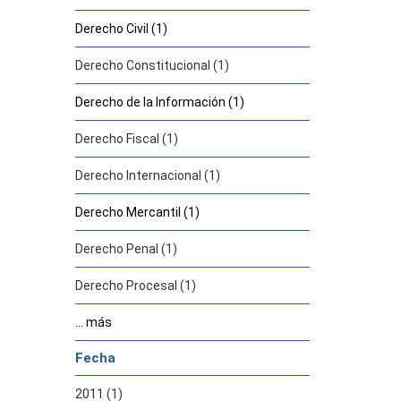
Derecho Civil (1)
Derecho Constitucional (1)
Derecho de la Información (1)
Derecho Fiscal (1)
Derecho Internacional (1)
Derecho Mercantil (1)
Derecho Penal (1)
Derecho Procesal (1)
... más
Fecha
2011 (1)