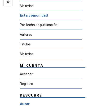
Materias
Esta comunidad
Por fecha de publicación
Autores
Títulos
Materias
MI CUENTA
Acceder
Registro
DESCUBRE
Autor