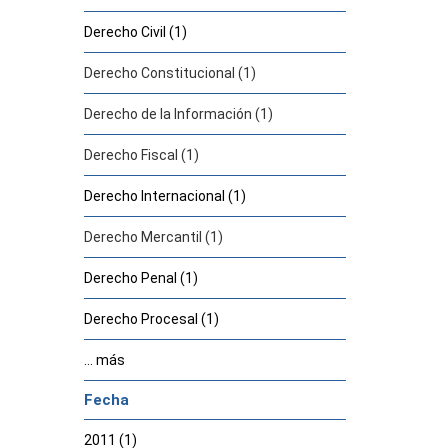
Derecho Civil (1)
Derecho Constitucional (1)
Derecho de la Información (1)
Derecho Fiscal (1)
Derecho Internacional (1)
Derecho Mercantil (1)
Derecho Penal (1)
Derecho Procesal (1)
... más
Fecha
2011 (1)