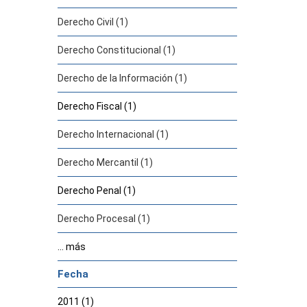
Derecho Civil (1)
Derecho Constitucional (1)
Derecho de la Información (1)
Derecho Fiscal (1)
Derecho Internacional (1)
Derecho Mercantil (1)
Derecho Penal (1)
Derecho Procesal (1)
... más
Fecha
2011 (1)