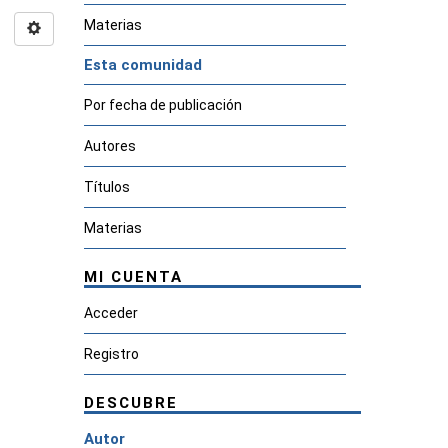
Materias
Esta comunidad
Por fecha de publicación
Autores
Títulos
Materias
MI CUENTA
Acceder
Registro
DESCUBRE
Autor