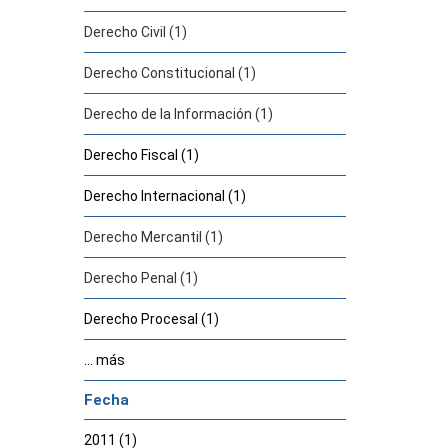
Derecho Civil (1)
Derecho Constitucional (1)
Derecho de la Información (1)
Derecho Fiscal (1)
Derecho Internacional (1)
Derecho Mercantil (1)
Derecho Penal (1)
Derecho Procesal (1)
... más
Fecha
2011 (1)