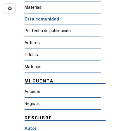
Materias
Esta comunidad
Por fecha de publicación
Autores
Títulos
Materias
MI CUENTA
Acceder
Registro
DESCUBRE
Autor