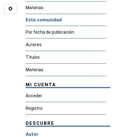
Materias
Esta comunidad
Por fecha de publicación
Autores
Títulos
Materias
MI CUENTA
Acceder
Registro
DESCUBRE
Autor