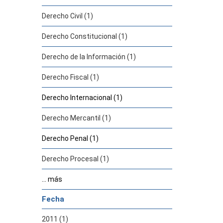
Derecho Civil (1)
Derecho Constitucional (1)
Derecho de la Información (1)
Derecho Fiscal (1)
Derecho Internacional (1)
Derecho Mercantil (1)
Derecho Penal (1)
Derecho Procesal (1)
... más
Fecha
2011 (1)