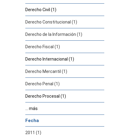
Derecho Civil (1)
Derecho Constitucional (1)
Derecho de la Información (1)
Derecho Fiscal (1)
Derecho Internacional (1)
Derecho Mercantil (1)
Derecho Penal (1)
Derecho Procesal (1)
... más
Fecha
2011 (1)