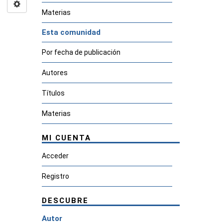
Materias
Esta comunidad
Por fecha de publicación
Autores
Títulos
Materias
MI CUENTA
Acceder
Registro
DESCUBRE
Autor